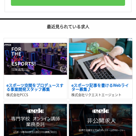
最近見られている求人
eスポーツ空間をプロデュースす
eスポーツ記事を書けるWebライ
る事業開発スタッフ募集
ター募集♪
株式会社PCCS
株式会社リクエストエージェント